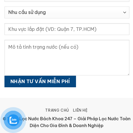
TRANG CHỦ
LIÊN HỆ
© 2026 Lọc Nước Bách Khoa 247 – Giải Pháp Lọc Nước Toàn
Diện Cho Gia Đình & Doanh Nghiệp