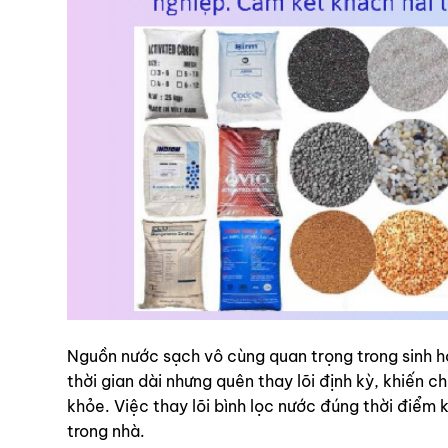
Nguồn nước sạch vô cùng quan trọng trong sinh ho
thời gian dài nhưng quên thay lõi định kỳ, khiến 
khỏe. Việc thay lõi bình lọc nước đúng thời điểm 
trong nhà.