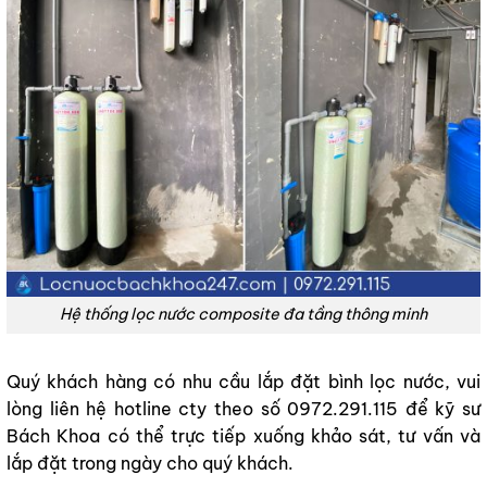
Hệ thống lọc nước composite đa tầng thông minh
Quý khách hàng có nhu cầu lắp đặt bình lọc nước, vui
lòng liên hệ hotline cty theo số 0972.291.115 để kỹ sư
Bách Khoa có thể trực tiếp xuống khảo sát, tư vấn và
lắp đặt trong ngày cho quý khách.