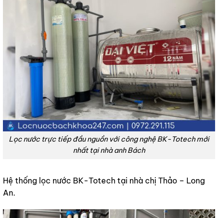
Lọc nước trực tiếp đầu nguồn với công nghệ BK-Totech mới
nhất tại nhà anh Bách
Hệ thống lọc nước BK-Totech tại nhà chị Thảo – Long
An.