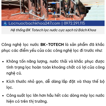
Hệ thống BK Totech lọc nước cực sạch từ Bách Khoa
Công nghệ lọc nước
BK-TOTECH
là sản phẩm đã khắc
phục các điểm yếu của các công nghệ lọc đi trước như:
Không tốn năng lượng, nước thải và khắc phục được
tình trạng lọc hoàn toàn khoáng chất có lợi của công
nghệ cũ.
Kích thước nhỏ gọn, dễ dàng lắp đặt và thay thế bộ
lọc.
Công suất lọc lớn hơn hầu hết các dòng máy lọc nước
hiện có trên thị trường.