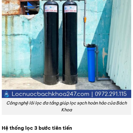
Công nghệ lõi lọc đa tầng giúp lọc sạch hoàn hảo của Bách
Khoa
Hệ thống lọc 3 bước tiên tiến