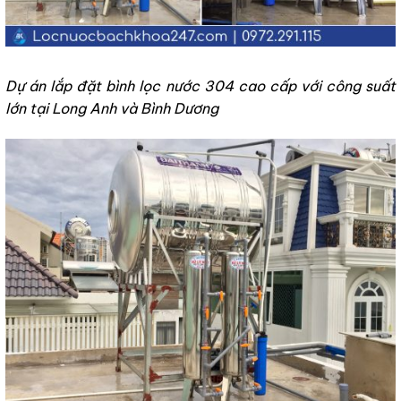
Dự án lắp đặt bình lọc nước 304 cao cấp với công suất
lớn tại Long Anh và Bình Dương