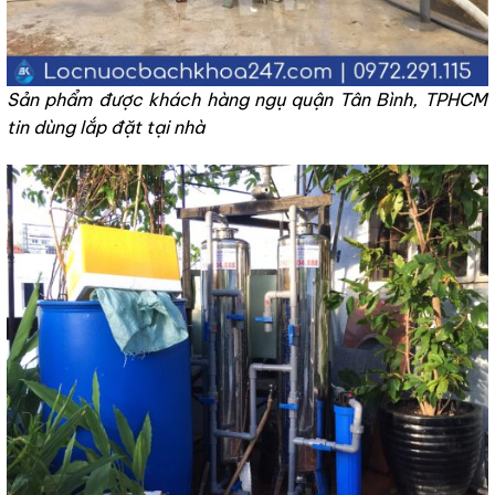
Sản phẩm được khách hàng ngụ quận Tân Bình, TPHCM
tin dùng lắp đặt tại nhà