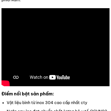
Điểm nổi bật sản phẩm:
Vật liệu bình từ inox 304 cao cấp nhất cty