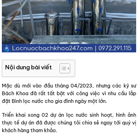
Nội dung bài viết
Mặc dù mới vào đầu tháng 04/2023, nhưng các kỹ sư
Bách Khoa đã rất tất bật với công việc vì nhu cầu lắp
đặt Bình lọc nước cho gia đình ngày một lớn.
Triển khai xong 02 dự án lọc nước sinh hoạt, hình ảnh
thực tế dự án đã được chúng tôi chia sẻ ngay tới quý vị
khách hàng tham khảo.