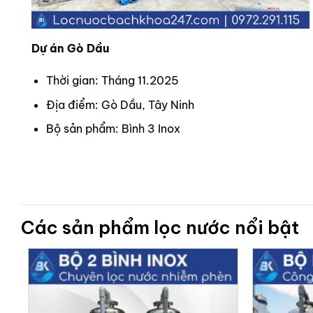
Dự án Gò Dầu
Thời gian: Tháng 11.2025
Địa điểm: Gò Dầu, Tây Ninh
Bộ sản phẩm: Bình 3 Inox
Các sản phẩm lọc nước nổi bật