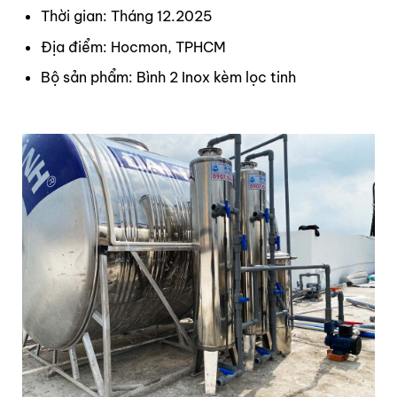
Thời gian: Tháng 12.2025
Địa điểm: Hocmon, TPHCM
Bộ sản phẩm: Bình 2 Inox kèm lọc tinh