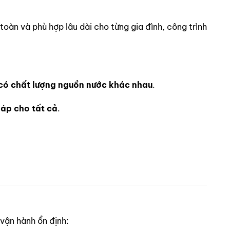
toàn và phù hợp lâu dài cho từng gia đình, công trình
có chất lượng nguồn nước khác nhau
.
áp cho tất cả
.
vận hành ổn định: