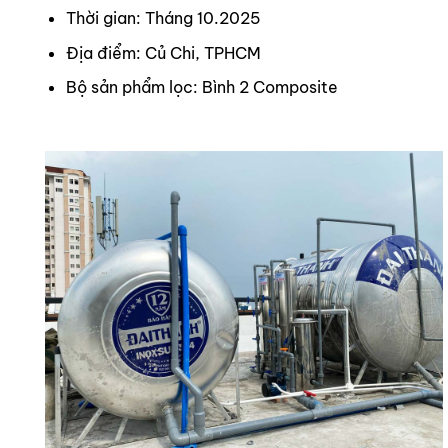
Thời gian: Tháng 10.2025
Địa điểm: Củ Chi, TPHCM
Bộ sản phẩm lọc: Bình 2 Composite