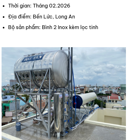
Thời gian: Tháng 02.2026
Địa điểm: Bến Lức, Long An
Bộ sản phẩm: Bình 2 Inox kèm lọc tinh