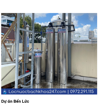
Dự án Bến Lức