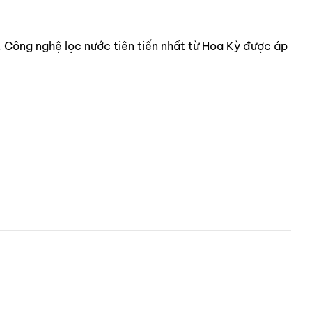
 Công nghệ lọc nước tiên tiến nhất từ Hoa Kỳ được áp