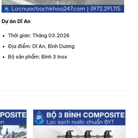
Dự án Dĩ An
Thời gian: Tháng 03.2026
Địa điểm: Dĩ An, Bình Dương
Bộ sản phẩm: Bình 3 Inox