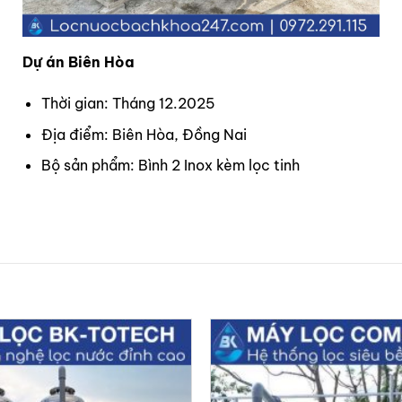
Dự án Biên Hòa
Thời gian: Tháng 12.2025
Địa điểm: Biên Hòa, Đồng Nai
Bộ sản phẩm: Bình 2 Inox kèm lọc tinh