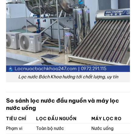
Lọc nước Bách Khoa hướng tới chất lượng, uy tín
So sánh lọc nước đầu nguồn và máy lọc
nước uống
TIÊU CHÍ
LỌC ĐẦU NGUỒN
MÁY LỌC RO
Phạm vi
Toàn bộ nước
Nước uống