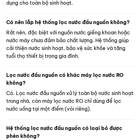
dụng cho toàn bộ sinh hoạt.
Có nên lắp hệ thống lọc nước đầu nguồn không?
Rất nên, đặc biệt với nguồn nước giếng khoan hoặc
nước máy chưa đảm bảo chất lượng. Hệ thống giúp
cải thiện nước sinh hoạt, bảo vệ sức khỏe và tăng
tuổi thọ thiết bị trong gia đình.
Lọc nước đầu nguồn có khác máy lọc nước RO
không?
Có. Lọc nước đầu nguồn xử lý toàn bộ nước sinh hoạt
trong nhà, còn máy lọc nước RO chỉ dùng để lọc
nước uống tại một điểm (vòi riêng).
Hệ thống lọc nước đầu nguồn có loại bỏ được
phèn không?