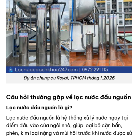
Dự án chung cư Royal, TPHCM tháng 1.2026
Câu hỏi thường gặp về lọc nước đầu nguồn
Lọc nước đầu nguồn là gì?
Lọc nước đầu nguồn là hệ thống xử lý nước ngay tại
điểm đầu vào của ngôi nhà, giúp loại bỏ cặn bẩn,
phèn, kim loại nặng và mùi hôi trước khi nước được sử