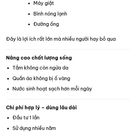
Máy giặt
Bình nóng lạnh
Đường ống
Đây là lợi ích rất lớn mà nhiều người hay bỏ qua
Nâng cao chất lượng sống
Tắm không còn ngứa da
Quần áo không bị ố vàng
Nước sinh hoạt sạch hơn mỗi ngày
Chi phí hợp lý – dùng lâu dài
Đầu tư 1 lần
Sử dụng nhiều năm