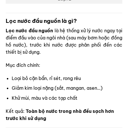
Lọc nước đầu nguồn là gì?
Lọc nước đầu nguồn
là hệ thống xử lý nước ngay tại
điểm đầu vào của ngôi nhà (sau máy bơm hoặc đồng
hồ nước), trước khi nước được phân phối đến các
thiết bị sử dụng.
Mục đích chính:
Loại bỏ cặn bẩn, rỉ sét, rong rêu
Giảm kim loại nặng (sắt, mangan, asen…)
Khử mùi, màu và các tạp chất
Kết quả:
Toàn bộ nước trong nhà đều sạch hơn
trước khi sử dụng