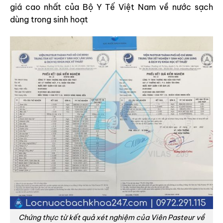
giá cao nhất của Bộ Y Tế Việt Nam về nước sạch
dùng trong sinh hoạt
Chứng thực từ kết quả xét nghiệm của Viên Pasteur về