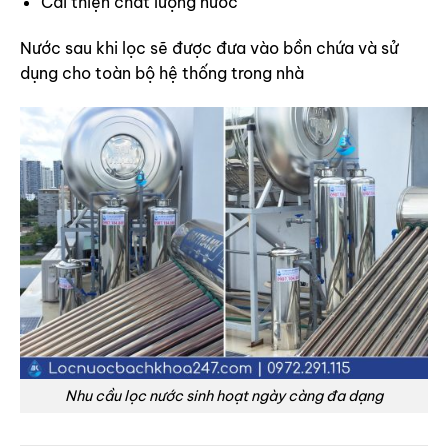
Cải thiện chất lượng nước
Nước sau khi lọc sẽ được đưa vào bồn chứa và sử
dụng cho toàn bộ hệ thống trong nhà
Nhu cầu lọc nước sinh hoạt ngày càng đa dạng