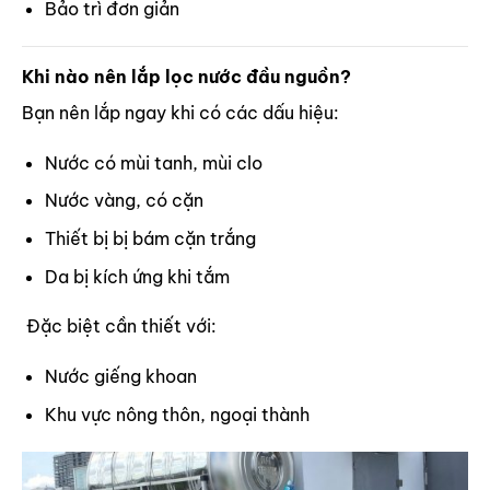
Bảo trì đơn giản
Khi nào nên lắp lọc nước đầu nguồn?
Bạn nên lắp ngay khi có các dấu hiệu:
Nước có mùi tanh, mùi clo
Nước vàng, có cặn
Thiết bị bị bám cặn trắng
Da bị kích ứng khi tắm
Đặc biệt cần thiết với:
Nước giếng khoan
Khu vực nông thôn, ngoại thành