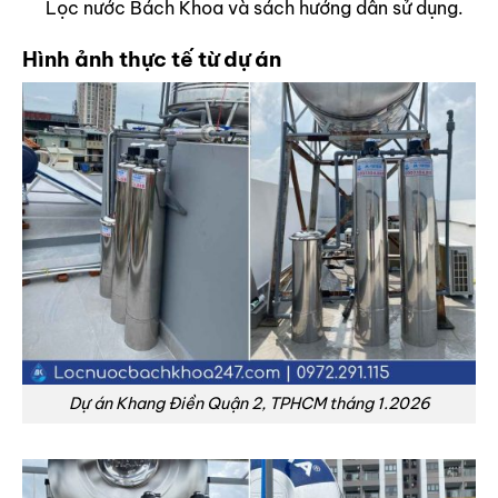
Lọc nước Bách Khoa và sách hướng dẫn sử dụng.
Hình ảnh thực tế từ dự án
Dự án Khang Điền Quận 2, TPHCM tháng 1.2026