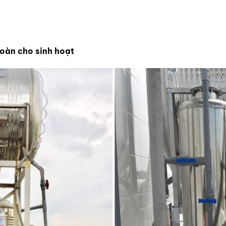
toàn cho sinh hoạt