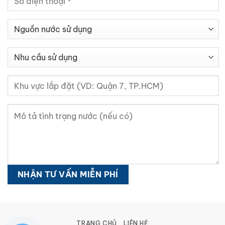
TRANG CHỦ
LIÊN HỆ