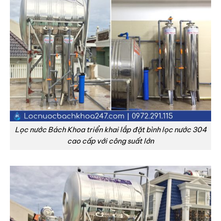
Lọc nước Bách Khoa triển khai lắp đặt bình lọc nước 304
cao cấp với công suất lớn