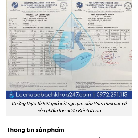
Chứng thực từ kết quả xét nghiệm của Viên Pasteur về
sản phẩm lọc nước Bách Khoa
Thông tin sản phẩm