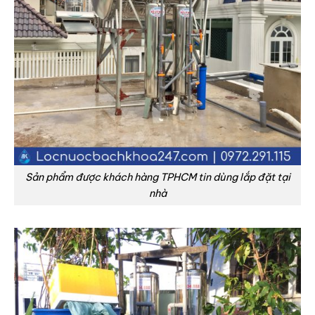
Sản phẩm được khách hàng TPHCM tin dùng lắp đặt tại
nhà