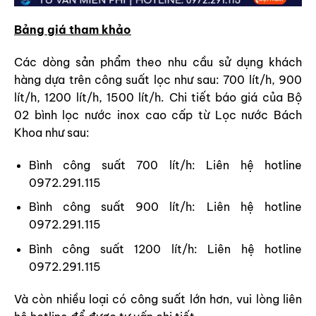
Bảng giá tham khảo
Các dòng sản phẩm theo nhu cầu sử dụng khách
hàng dựa trên công suất lọc như sau: 700 lít/h, 900
lít/h, 1200 lít/h, 1500 lít/h. Chi tiết báo giá của Bộ
02 bình lọc nước inox cao cấp từ Lọc nước Bách
Khoa như sau:
Bình công suất 700 lít/h: Liên hệ hotline
0972.291.115
Bình công suất 900 lít/h: Liên hệ hotline
0972.291.115
Bình công suất 1200 lít/h: Liên hệ hotline
0972.291.115
Và còn nhiều loại có công suất lớn hơn, vui lòng liên