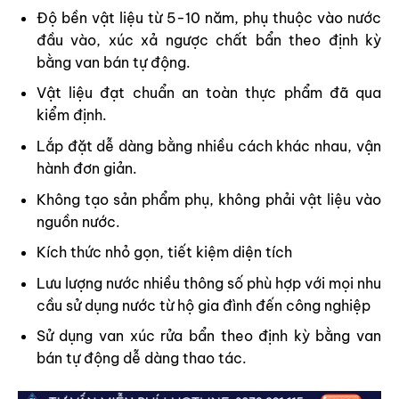
Độ bền vật liệu từ 5-10 năm, phụ thuộc vào nước
đầu vào, xúc xả ngược chất bẩn theo định kỳ
bằng van bán tự động.
Vật liệu đạt chuẩn an toàn thực phẩm đã qua
kiểm định.
Lắp đặt dễ dàng bằng nhiều cách khác nhau, vận
hành đơn giản.
Không tạo sản phẩm phụ, không phải vật liệu vào
nguồn nước.
Kích thức nhỏ gọn, tiết kiệm diện tích
Lưu lượng nước nhiều thông số phù hợp với mọi nhu
cầu sử dụng nước từ hộ gia đình đến công nghiệp
Sử dụng van xúc rửa bẩn theo định kỳ bằng van
bán tự động dễ dàng thao tác.