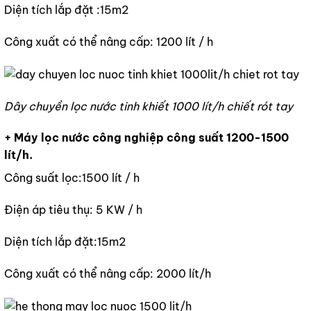
Diện tích lắp đặt :15m2
Công xuất có thể nâng cấp: 1200 lít / h
Dây chuyền lọc nước tinh khiết 1000 lít/h chiết rót tay
+ Máy lọc nước công nghiệp công suất 1200-1500
lít/h.
Công suất lọc:1500 lít / h
Điện áp tiêu thụ: 5 KW / h
Diện tích lắp đặt:15m2
Công xuất có thể nâng cấp: 2000 lít/h