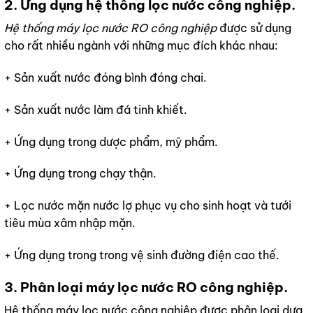
2. Ứng dụng hệ thống lọc nước công nghiệp.
Hệ thống máy lọc nước RO công nghiệp
được sử dụng
cho rất nhiều ngành với những mục đích khác nhau:
+ Sản xuất nước đóng bình đóng chai.
+ Sản xuất nước làm đá tinh khiết.
+ Ứng dụng trong dược phẩm, mỹ phẩm.
+ Ứng dụng trong chạy thận.
+ Lọc nước mặn nước lợ phục vụ cho sinh hoạt và tưới
tiêu mùa xâm nhập mặn.
+ Ứng dụng trong trong vệ sinh đường điện cao thế.
3. Phân loại máy lọc nước RO công nghiệp.
Hệ thống máy lọc nước công nghiệp
được phân loại dựa