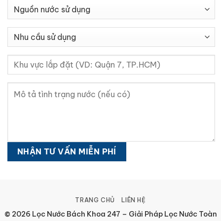
TRANG CHỦ
LIÊN HỆ
© 2026 Lọc Nước Bách Khoa 247 – Giải Pháp Lọc Nước Toàn