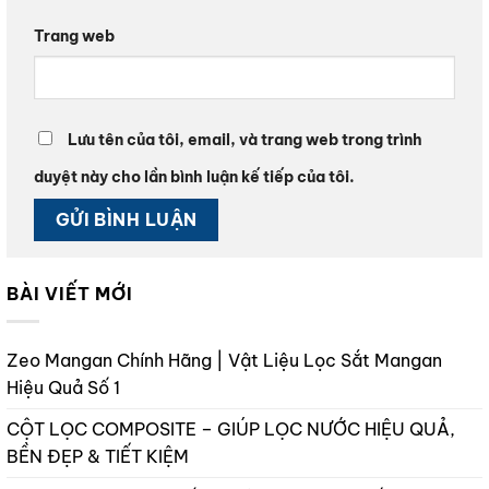
Trang web
Lưu tên của tôi, email, và trang web trong trình
duyệt này cho lần bình luận kế tiếp của tôi.
BÀI VIẾT MỚI
Zeo Mangan Chính Hãng | Vật Liệu Lọc Sắt Mangan
Hiệu Quả Số 1
CỘT LỌC COMPOSITE – GIÚP LỌC NƯỚC HIỆU QUẢ,
BỀN ĐẸP & TIẾT KIỆM