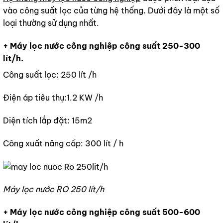
vào công suất lọc của từng hệ thống. Dưới đây là một số
loại thường sử dụng nhất.
+ Máy lọc nước công nghiệp công suất 250-300
lít/h.
Công suất lọc: 250 lít /h
Điện áp tiêu thụ:1.2 KW /h
Diện tích lắp đặt: 15m2
Công xuất nâng cấp: 300 lít / h
Máy lọc nước RO 250 lít/h
+ Máy lọc nước công nghiệp công suất 500-600