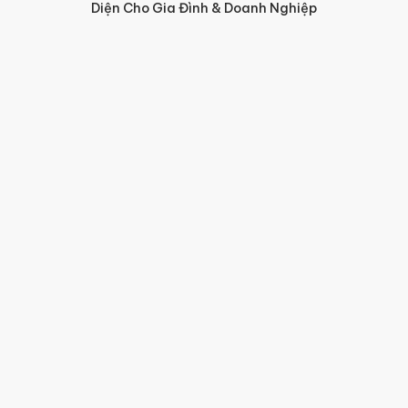
Diện Cho Gia Đình & Doanh Nghiệp