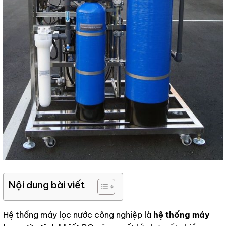
Nội dung bài viết
Hệ thống máy lọc nước công nghiệp là
hệ thống máy