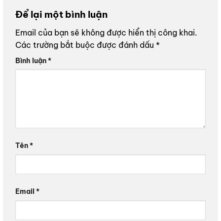
Để lại một bình luận
Email của bạn sẽ không được hiển thị công khai.
Các trường bắt buộc được đánh dấu
*
Bình luận
*
Tên
*
Email
*