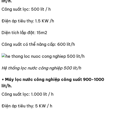
lít/h.
Công suất lọc: 500 lít / h
Điện áp tiêu thụ: 1.5 KW /h
Diện tích lắp đặt: 15m2
Công xuất có thể nâng cấp: 600 lít/h
Hệ thống lọc nước công nghiệp 500 lít/h
+ Máy lọc nước công nghiệp công suất 900-1000
lít/h.
Công suất lọc: 1.000 lít / h
Điện áp tiêu thụ: 5 KW / h