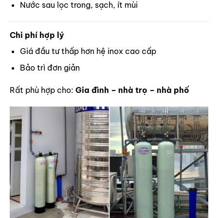
Nước sau lọc trong, sạch, ít mùi
Chi phí hợp lý
Giá đầu tư thấp hơn hệ inox cao cấp
Bảo trì đơn giản
Rất phù hợp cho:
Gia đình – nhà trọ – nhà phố