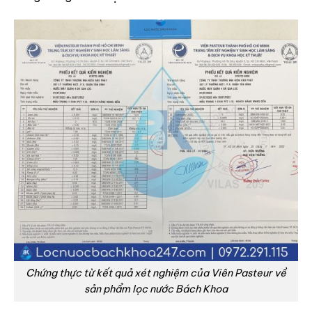
Chứng thực từ kết quả xét nghiệm của Viên Pasteur về
sản phẩm lọc nước Bách Khoa