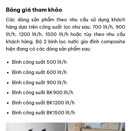
Bảng giá tham khảo
Các dòng sản phẩm theo nhu cầu sử dụng khách
hàng dựa trên công suất lọc như sau: 700 lít/h, 900
lít/h, 1200 lít/h, 1500 lít/h hoặc tùy theo nhu cầu
khách hàng. Bộ 2 bình lọc nước gia đình composite
hiện đang có các dòng sản phẩm sau:
Bình công suất 500 lít/h
Bình công suất 600 lít/h
Bình công suất 900 lít/h
Bình công suất BK900 lít/h
Bình công suất BK1200 lít/h
Bình công suất BK1500 lít/h