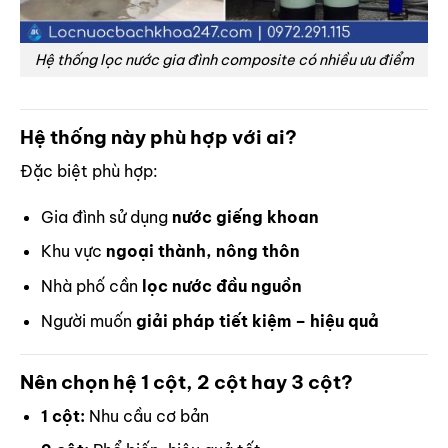
Hệ thống lọc nước gia đình composite có nhiều ưu điểm
Hệ thống này phù hợp với ai?
Đặc biệt phù hợp:
Gia đình sử dụng
nước giếng khoan
Khu vực
ngoại thành, nông thôn
Nhà phố cần
lọc nước đầu nguồn
Người muốn
giải pháp tiết kiệm – hiệu quả
Nên chọn hệ 1 cột, 2 cột hay 3 cột?
1 cột:
Nhu cầu cơ bản