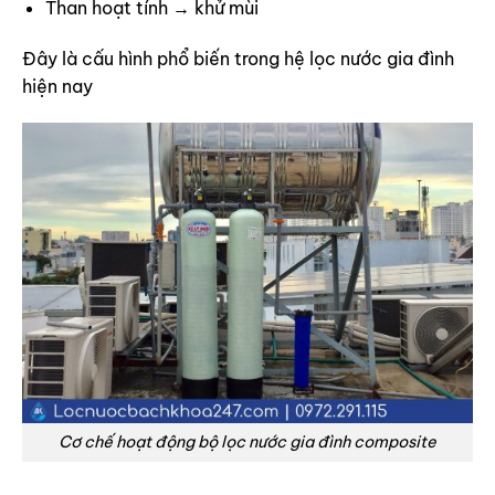
Than hoạt tính → khử mùi
Đây là cấu hình phổ biến trong hệ lọc nước gia đình
hiện nay
Cơ chế hoạt động bộ lọc nước gia đình composite